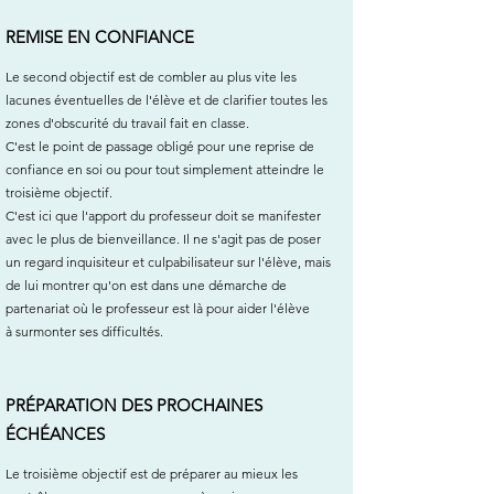
REMISE EN CONFIANCE
Le second objectif est de combler au plus vite les
lacunes éventuelles de l'élève et de clarifier toutes les
zones d'obscurité du travail fait en classe.
C'est le point de passage obligé pour une reprise de
confiance en soi ou pour tout simplement atteindre le
troisième objectif.
C'est ici que l'apport du professeur doit se manifester
avec le plus de bienveillance. Il ne s'agit pas de poser
un regard inquisiteur et culpabilisateur sur l'élève, mais
de lui montrer qu'on est dans une démarche de
partenariat où le professeur est là pour aider l'élève
à surmonter ses difficultés.
PRÉPARATION DES PROCHAINES
ÉCHÉANCES
Le troisième objectif est de préparer au mieux les