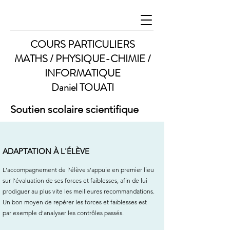
COURS PARTICULIERS
MATHS / PHYSIQUE-CHIMIE /
INFORMATIQUE
Daniel TOUATI
Soutien scolaire scientifique
ADAPTATION À L'ÉLÈVE
L'accompagnement de l'élève s'appuie en premier lieu
sur l'évaluation de ses forces et faiblesses, afin de lui
prodiguer au plus vite les meilleures recommandations.
Un bon moyen de repérer les forces et faiblesses est
par exemple d'analyser les contrôles passés.