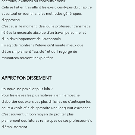
contrôles, examens ou concours à venir.
Cela se fait en travaillant les exercices-types du chapitre
et surtout en identifiant les méthodes génériques
d'approche.
C'est aussi le moment idéal où le professeur transmet à
l'élève la nécessité absolue d'un travail personnel et
d'un développement de l'autonomie.
Il s'agit de montrer à l'élève qu'il mérite mieux que
d'être simplement "assisté" et qu'il regorge de
ressources souvent inexploitées.
APPROFONDISSEMENT
Pourquoi ne pas aller plus loin ?
Pour les élèves les plus motivés, rien n'empêche
d'aborder des exercices plus difficiles ou d'anticiper les
cours à venir, afin de "prendre une longueur d'avance".
C'est souvent un bon moyen de profiter plus
pleinement des futures remarques de ses professeur(e)s
d'établissement.